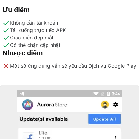
Ưu điểm
Không cần tài khoản
Tải xuống trực tiếp APK
Giao diện đẹp mắt
Có thể chặn cập nhật
Nhược điểm
Một số ứng dụng vẫn sẽ yêu cầu Dịch vụ Google Play