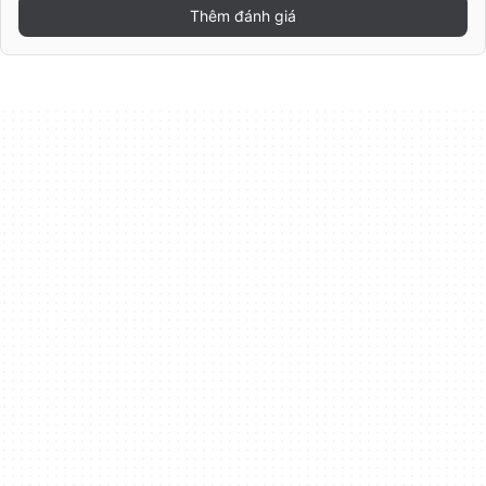
Thêm đánh giá