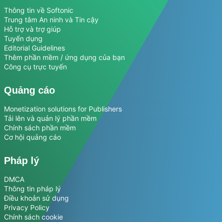
Thông tin về Softonic
Trung tâm An ninh và Tin cậy
Hỗ trợ và trợ giúp
Tuyển dụng
Editorial Guidelines
Thêm phần mềm / ứng dụng của bạn
Công cụ trực tuyến
Quảng cáo
Monetization solutions for Publishers
Tải lên và quản lý phần mềm
Chính sách phần mềm
Cơ hội quảng cáo
Pháp lý
DMCA
Thông tin pháp lý
Điều khoản sử dụng
Privacy Policy
Chính sách cookie