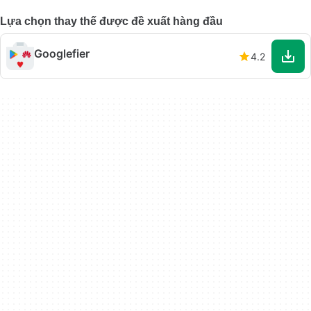
Lựa chọn thay thế được đề xuất hàng đầu
Googlefier
4.2