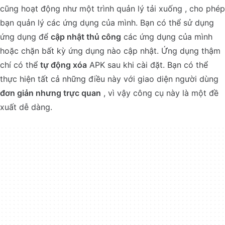
cũng hoạt động như một trình quản lý tải xuống , cho phép
bạn quản lý các ứng dụng của mình. Bạn có thể sử dụng
ứng dụng để
cập nhật thủ công
các ứng dụng của mình
hoặc chặn bất kỳ ứng dụng nào cập nhật. Ứng dụng thậm
chí có thể
tự động xóa
APK sau khi cài đặt. Bạn có thể
thực hiện tất cả những điều này với giao diện người dùng
đơn giản nhưng trực quan
, vì vậy công cụ này là một đề
xuất dễ dàng.