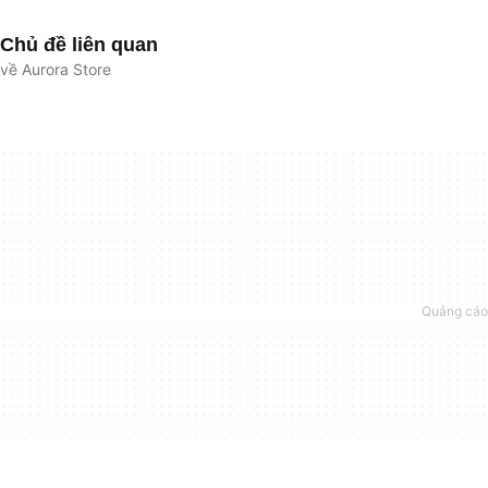
Chủ đề liên quan
về Aurora Store