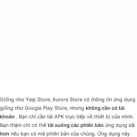
Giống như Yalp Store, Aurora Store có thông tin ứng dụng
giống như Google Play Store, nhưng
không cần có tài
khoản
. Bạn chỉ cần tải APK trực tiếp về thiết bị của mình.
Bạn thậm chí có thể
tải xuống các phiên bản
ứng dụng
cũ
hơn
nếu bạn có mã phiên bản của chúng. Ứng dụng này