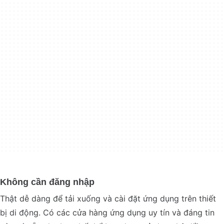
Không cần đăng nhập
Thật dễ dàng để tải xuống và cài đặt ứng dụng trên thiết
bị di động. Có các cửa hàng ứng dụng uy tín và đáng tin