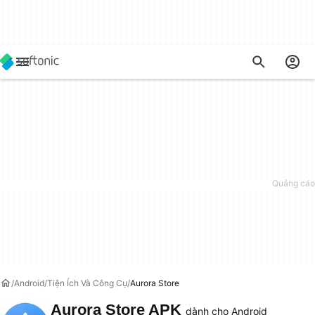
Android
Tiện Ích Và Công Cụ
Aurora Store
Aurora Store APK
dành cho Android